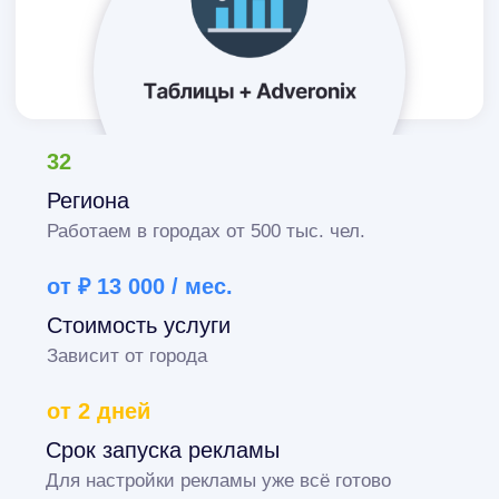
Отзывы наших
клиентов