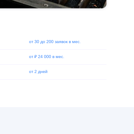
от 30 до 200 заявок в мес.
от ₽ 24 000 в мес.
от 2 дней