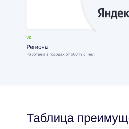
32
Региона
Работаем в городах от 500 тыс. чел.
Таблица преимущ