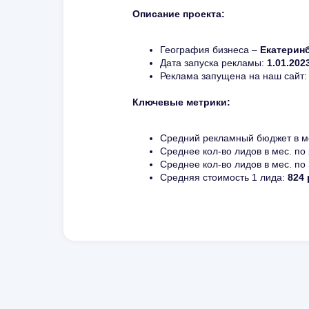
Описание проекта:
География бизнеса –
Екатерин
Дата запуска рекламы:
1.01.202
Реклама запущена на наш сайт
Ключевые метрики:
Средний рекламный бюджет в м
Среднее кол-во лидов в мес. по
Среднее кол-во лидов в мес. по
Средняя стоимость 1 лида:
824