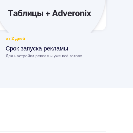
от 2 дней
Срок запуска рекламы
Для настройки рекламы уже всё готово