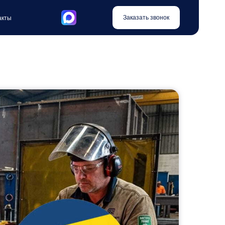
Заказать звонок
акты