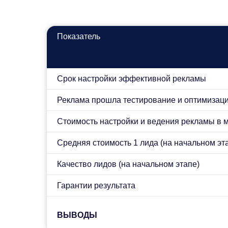
Показатель
Срок настройки эффективной рекламы
Реклама прошла тестирование и оптимизацию
Стоимость настройки и ведения рекламы в м
Средняя стоимость 1 лида (на начальном эт
Качество лидов (на начальном этапе)
Гарантии результата
ВЫВОДЫ