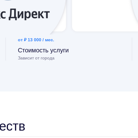
от ₽ 13 000 / мес.
Стоимость услуги
Зависит от города
еств