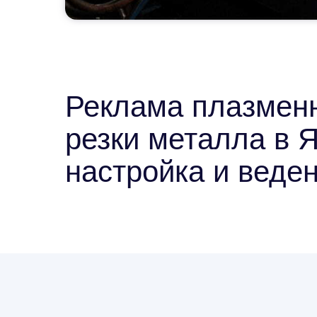
Реклама плазмен
резки металла в Я
настройка и веде